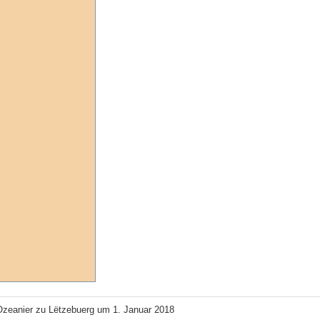
Ozeanier zu Lëtzebuerg um 1. Januar 2018