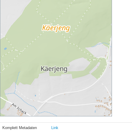
Komplett Metadaten
Link