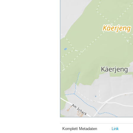
Komplett Metadaten
Link