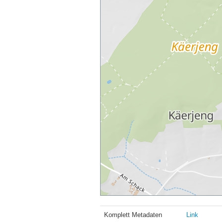
Komplett Metadaten
Link