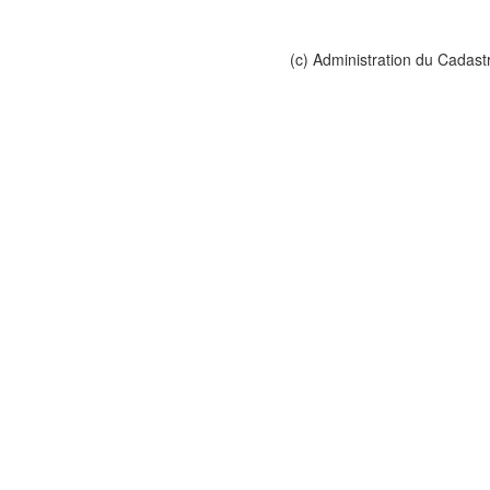
(c) Administration du Cadast