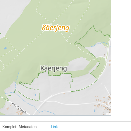
Komplett Metadaten
Link