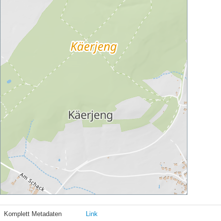
Komplett Metadaten
Link