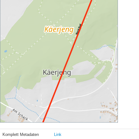
Komplett Metadaten
Link