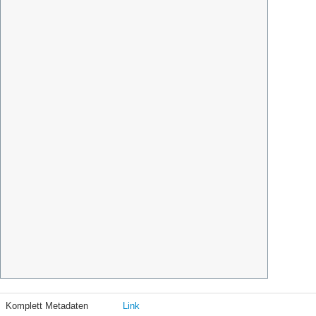
Komplett Metadaten
Link