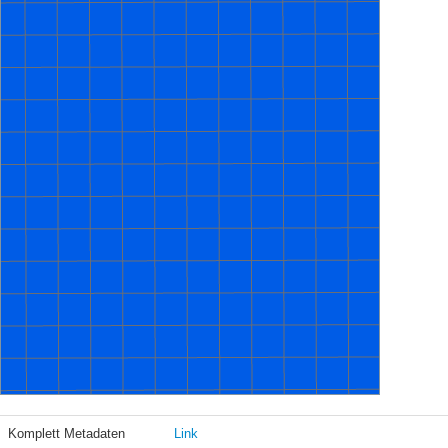
Komplett Metadaten
Link