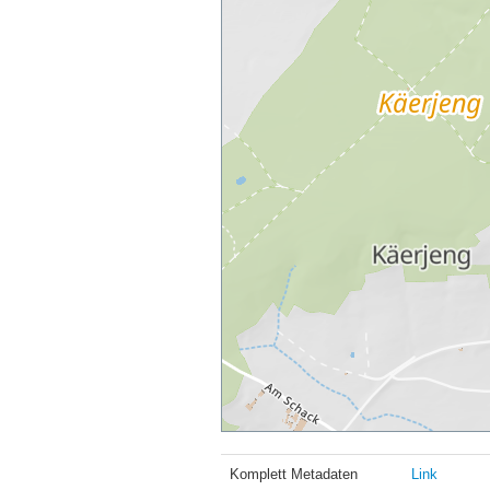
Komplett Metadaten
Link