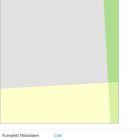
Komplett Metadaten
Link