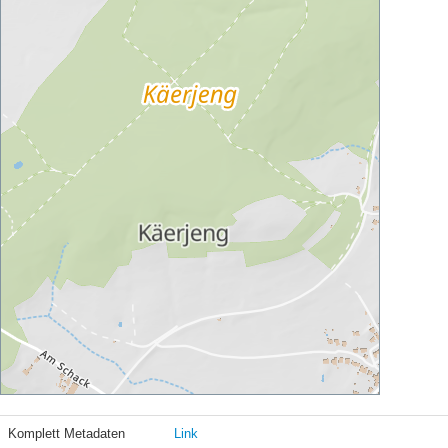
Komplett Metadaten
Link