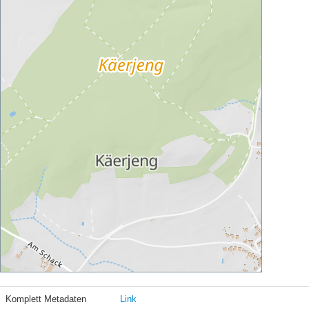
Komplett Metadaten
Link