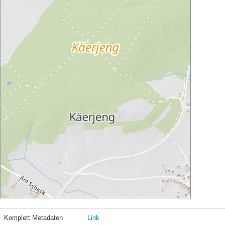
Komplett Metadaten
Link