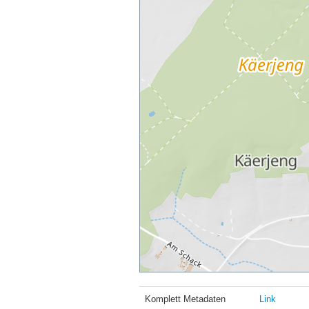
Komplett Metadaten
Link