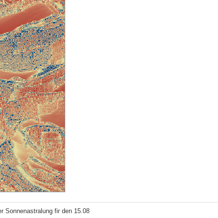
r Sonnenastralung fir den 15.08