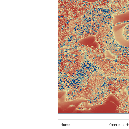
Numm
Kaart mat de