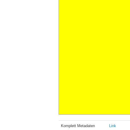
Komplett Metadaten
Link