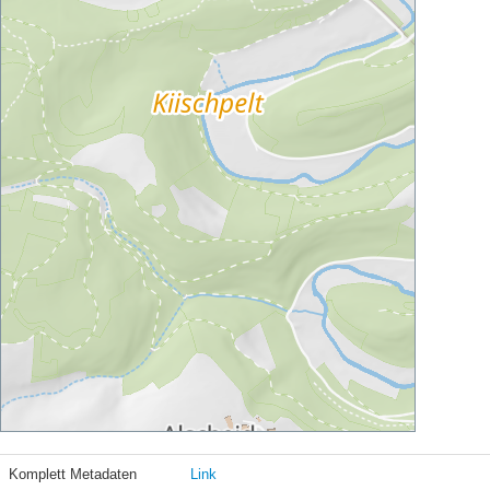
Komplett Metadaten
Link