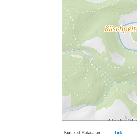
Komplett Metadaten
Link