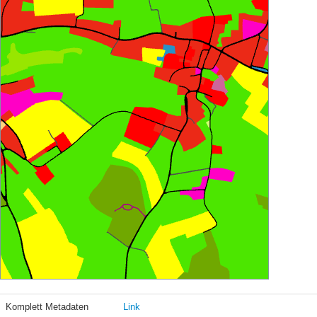
Komplett Metadaten
Link