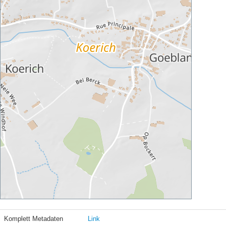
Komplett Metadaten
Link