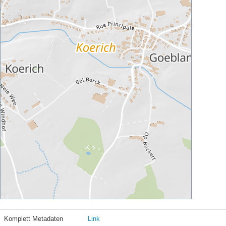
Komplett Metadaten
Link