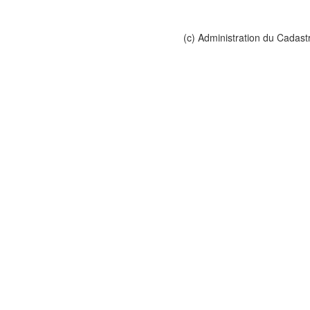
(c) Administration du Cadast