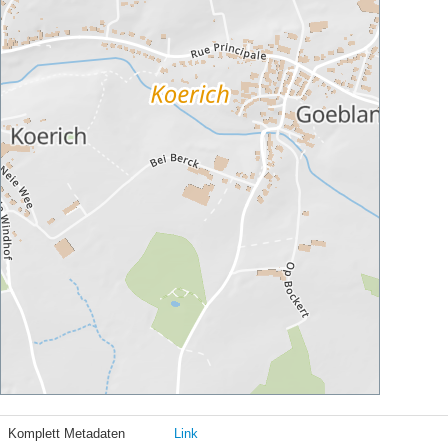
Komplett Metadaten
Link