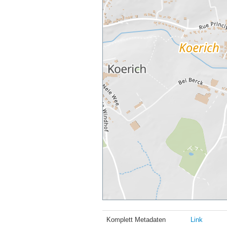
Komplett Metadaten
Link