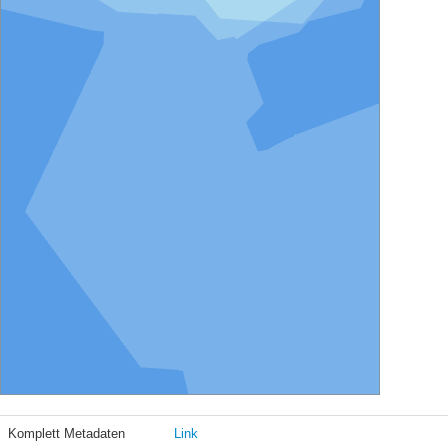
Komplett Metadaten
Link