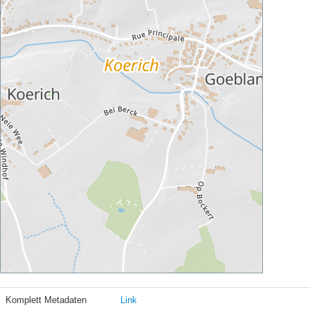
Komplett Metadaten
Link