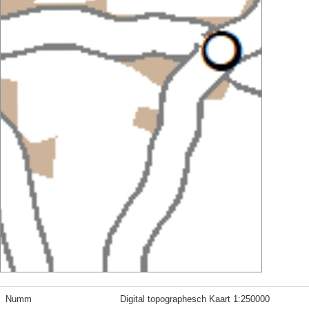
Numm
Digital topographesch Kaart 1:250000