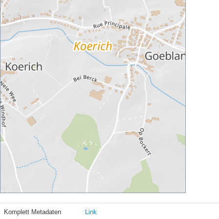
Komplett Metadaten
Link