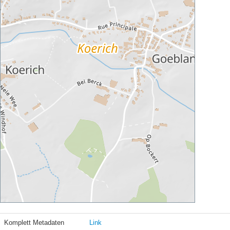
Komplett Metadaten
Link