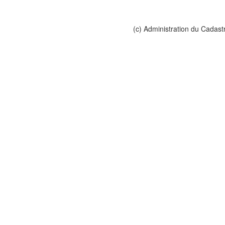
(c) Administration du Cadast