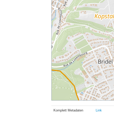
Komplett Metadaten
Link