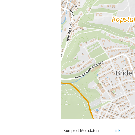
Komplett Metadaten
Link