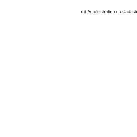
(c) Administration du Cadast