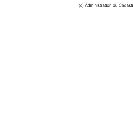
(c) Administration du Cadast