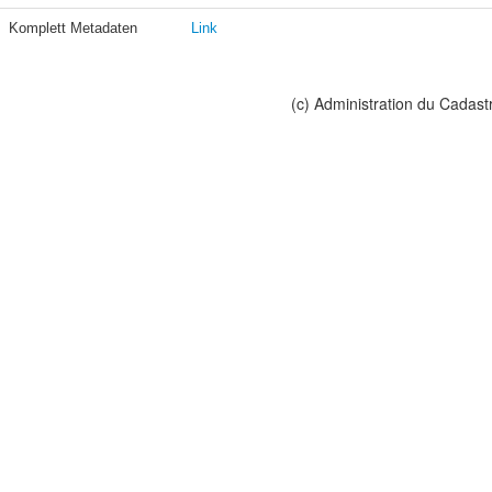
Komplett Metadaten
Link
(c) Administration du Cadast