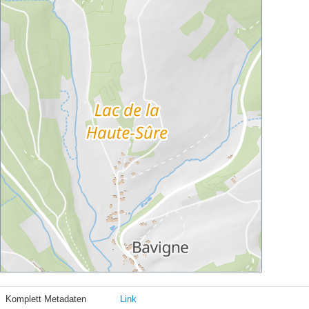
Komplett Metadaten
Link