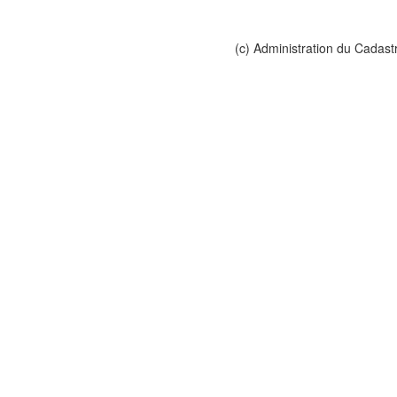
(c) Administration du Cadast