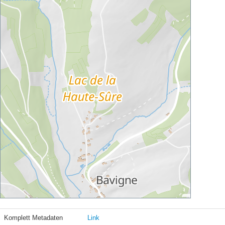
Komplett Metadaten
Link