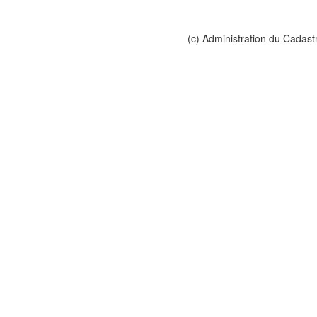
(c) Administration du Cadast