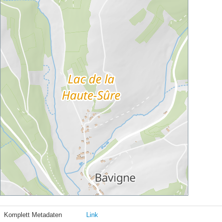
Komplett Metadaten
Link