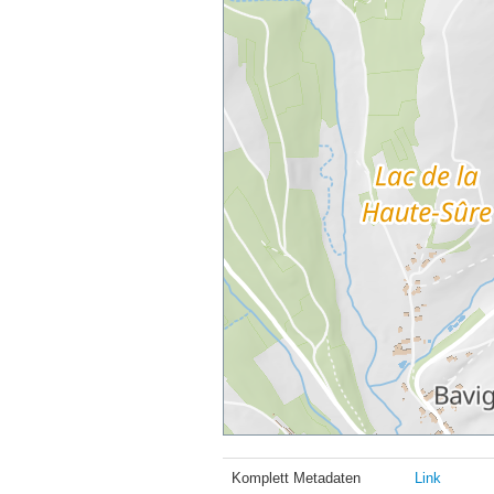
Komplett Metadaten
Link