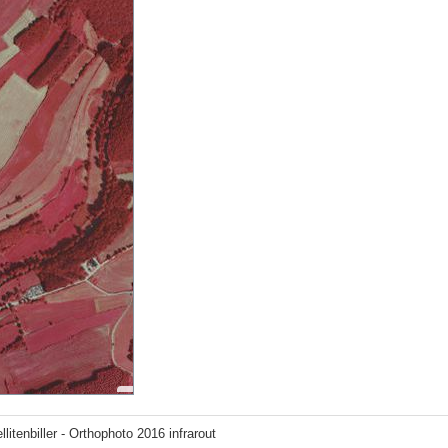
llitenbiller - Orthophoto 2016 infrarout