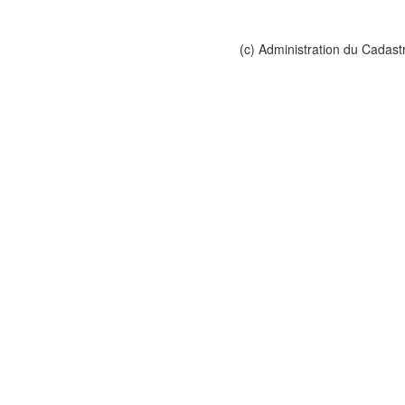
(c) Administration du Cadast