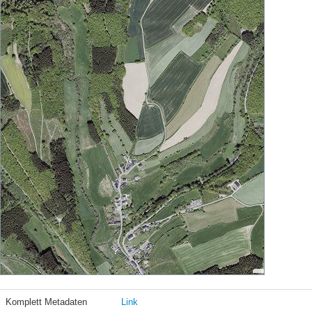
Komplett Metadaten
Link