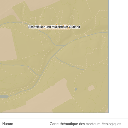
Numm
Carte thématique des secteurs écologiques