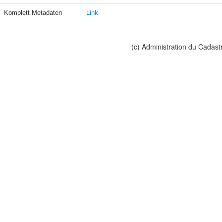
Komplett Metadaten
Link
(c) Administration du Cadast