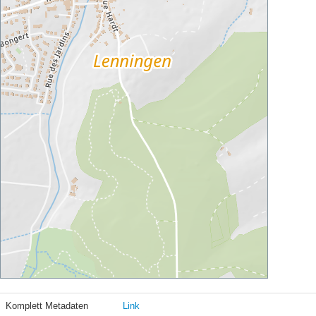
Komplett Metadaten
Link