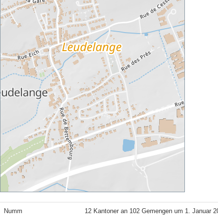
Numm
12 Kantoner an 102 Gemengen um 1. Januar 2