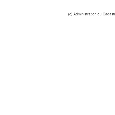
(c) Administration du Cadast