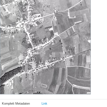
Komplett Metadaten
Link