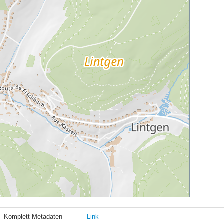
Komplett Metadaten
Link