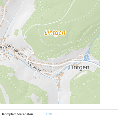
Komplett Metadaten
Link