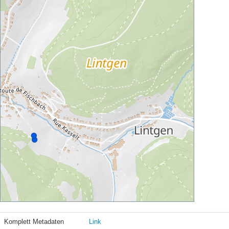
Komplett Metadaten
Link