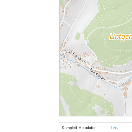
Komplett Metadaten
Link